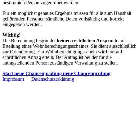
bestimmten Person zugeordnet werden.
Für ein möglichst genaues Ergebnis müssen für alle zum Haushalt
gehörenden Personen sämtliche Daten vollständig und korrekt
eingegeben werden.
Wichtig!
Die Berechnung begründet
keinen rechtlichen Anspruch
auf
Erteilung eines Wohnberechtigungsscheines. Sie dient ausschließlich
zur Orientierung. Ein Wohnberechtigungsschein wird nur auf
schriftlichen Antrag erteilt. Der Antrag ist bei der für die
antragstellenden Person zuständigen Verwaltung zu stellen.
Start neue Chancenprüfung
neue Chancenprüfung
Impressum
Datenschutzerklärung