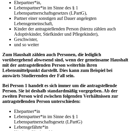
Ehepartner*in,
Lebenspartner*in im Sinne des § 1
Lebenspartnerschaftsgesetzes (LPartG),
Partner einer sonstigen auf Dauer angelegten
Lebensgemeinschaft,
Kinder der antragstellenden Person (hierzu zählen auch
Adoptivkinder, Stiefkinder und Pflegekinder),
Geschwister,
und so weiter
Zum Haushalt zählen auch Personen, die lediglich
vorübergehend abwesend sind, wenn der gemeinsame Haushalt
mit der antragstellenden Person weiterhin ihren
Lebensmittelpunkt darstellt. Dies kann zum Beispiel bei
auswärts Studierenden der Fall sein.
Bei Person 1 handelt es sich immer um die antragstellende
Person. Sie ist deshalb standardmäßig vorgegeben. Ab der
zweiten Person wird zwischen folgenden Verhältnissen zur
antragstellenden Person unterschieden:
Ehepartner*in
Lebenspartner*in im Sinne des § 1
Lebenspartnerschaftsgesetz (LPartG)
Lebensgefährte*in