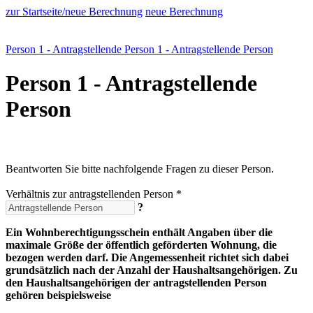
zur Startseite/neue Berechnung
neue Berechnung
Person 1 - Antragstellende Person
1 - Antragstellende Person
Person 1 - Antragstellende
Person
Beantworten Sie bitte nachfolgende Fragen zu dieser Person.
Verhältnis zur antragstellenden Person *
?
Ein Wohnberechtigungsschein enthält Angaben über die
maximale Größe der öffentlich geförderten Wohnung, die
bezogen werden darf. Die Angemessenheit richtet sich dabei
grundsätzlich nach der Anzahl der Haushaltsangehörigen. Zu
den Haushaltsangehörigen der antragstellenden Person
gehören beispielsweise