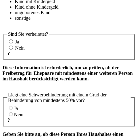
Kind mit Kindergeld
Kind ohne Kindergeld
ungeborenes Kind
sonstige
Sind Sie verheiratet?
Ja
Nein
?
Diese Information ist erforderlich, um zu prüfen, ob der
Freibetrag für Ehepaare mit mindestens einer weiteren Person
im Haushalt berücksichtigt werden kann.
Liegt eine Schwerbehinderung mit einem Grad der
Behinderung von mindestens 50% vor?
Ja
Nein
?
Geben Sie bitte an, ob diese Person Ihres Haushaltes einen