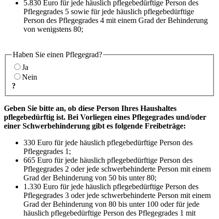
5.830 Euro für jede häuslich pflegebedürftige Person des
Pflegegrades 5 sowie für jede häuslich pflegebedürftige
Person des Pflegegrades 4 mit einem Grad der Behinderung
von wenigstens 80;
Haben Sie einen Pflegegrad?
Ja
Nein
?
Geben Sie bitte an, ob diese Person Ihres Haushaltes
pflegebedürftig ist. Bei Vorliegen eines Pflegegrades und/oder
einer Schwerbehinderung gibt es folgende Freibeträge:
330 Euro für jede häuslich pflegebedürftige Person des
Pflegegrades 1;
665 Euro für jede häuslich pflegebedürftige Person des
Pflegegrades 2 oder jede schwerbehinderte Person mit einem
Grad der Behinderung von 50 bis unter 80;
1.330 Euro für jede häuslich pflegebedürftige Person des
Pflegegrades 3 oder jede schwerbehinderte Person mit einem
Grad der Behinderung von 80 bis unter 100 oder für jede
häuslich pflegebedürftige Person des Pflegegrades 1 mit