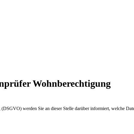
enprüfer Wohnberechtigung
(DSGVO) werden Sie an dieser Stelle darüber informiert, welche Dat