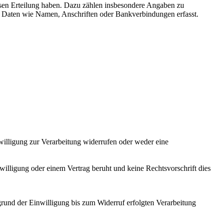
sen Erteilung haben. Dazu zählen insbesondere Angaben zu
n Daten wie Namen, Anschriften oder Bankverbindungen erfasst.
nwilligung zur Verarbeitung widerrufen oder weder eine
willigung oder einem Vertrag beruht und keine Rechtsvorschrift dies
grund der Einwilligung bis zum Widerruf erfolgten Verarbeitung