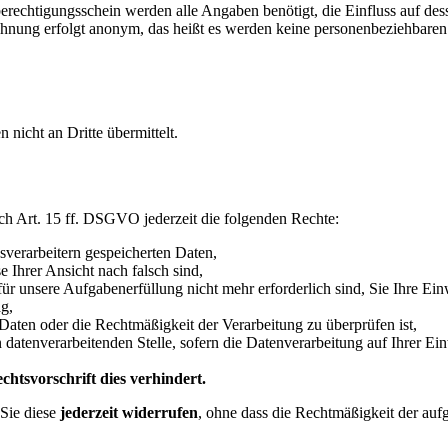
echtigungsschein werden alle Angaben benötigt, die Einfluss auf des
hnung erfolgt anonym, das heißt es werden keine personenbeziehbare
icht an Dritte übermittelt.
h Art. 15 ff. DSGVO jederzeit die folgenden Rechte:
sverarbeitern gespeicherten Daten,
e Ihrer Ansicht nach falsch sind,
für unsere Aufgabenerfüllung nicht mehr erforderlich sind, Sie Ihre Ei
g,
 Daten oder die Rechtmäßigkeit der Verarbeitung zu überprüfen ist,
atenverarbeitenden Stelle, sofern die Datenverarbeitung auf Ihrer Ein
htsvorschrift dies verhindert.
Sie diese
jederzeit widerrufen
, ohne dass die Rechtmäßigkeit der auf