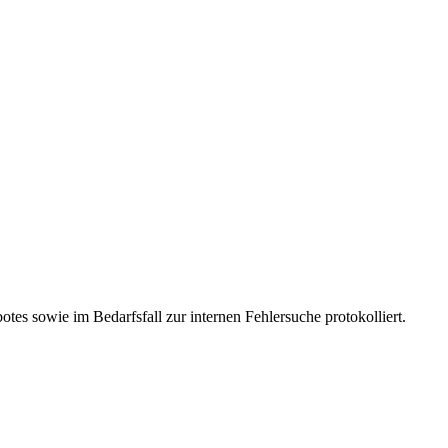
es sowie im Bedarfsfall zur internen Fehlersuche protokolliert.