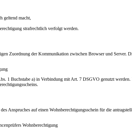
h geltend macht,
rechtigung strafrechtlich verfolgt werden.
igen Zuordnung der Kommunikation zwischen Browser und Server. Diese
gung
Abs. 1 Buchstabe a) in Verbindung mit Art. 7 DSGVO genutzt werden.
erechtigungsscheins.
des Anspruches auf einen Wohnberechtigungsschein für die antragstell
ancenprüfers Wohnberechtigung