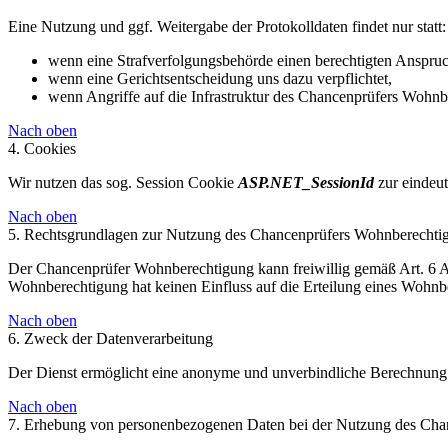
Eine Nutzung und ggf. Weitergabe der Protokolldaten findet nur statt:
wenn eine Strafverfolgungsbehörde einen berechtigten Anspruc
wenn eine Gerichtsentscheidung uns dazu verpflichtet,
wenn Angriffe auf die Infrastruktur des Chancenprüfers Wohnbe
Nach oben
4. Cookies
Wir nutzen das sog. Session Cookie
ASP.NET_SessionId
zur eindeut
Nach oben
5. Rechtsgrundlagen zur Nutzung des Chancenprüfers Wohnberechti
Der Chancenprüfer Wohnberechtigung kann freiwillig gemäß Art. 6 
Wohnberechtigung hat keinen Einfluss auf die Erteilung eines Wohnb
Nach oben
6. Zweck der Datenverarbeitung
Der Dienst ermöglicht eine anonyme und unverbindliche Berechnung 
Nach oben
7. Erhebung von personenbezogenen Daten bei der Nutzung des Ch