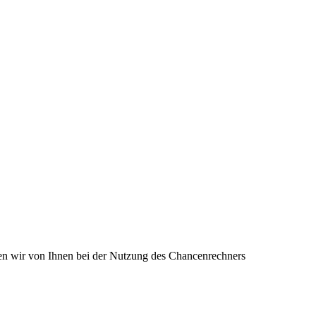
en wir von Ihnen bei der Nutzung des Chancenrechners