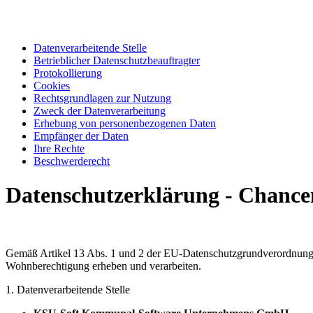
Datenverarbeitende Stelle
Betrieblicher Datenschutzbeauftragter
Protokollierung
Cookies
Rechtsgrundlagen zur Nutzung
Zweck der Datenverarbeitung
Erhebung von personenbezogenen Daten
Empfänger der Daten
Ihre Rechte
Beschwerderecht
Datenschutzerklärung - Chanc
Gemäß Artikel 13 Abs. 1 und 2 der EU-Datenschutzgrundverordnung 
Wohnberechtigung erheben und verarbeiten.
1. Datenverarbeitende Stelle