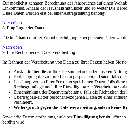
Zur möglichst genauen Berechnung des Anspruches auf einen Wohnber
Einkommen, Anzahl der Haushaltsmitglieder und so weiter Die Berec
Diese Daten werden erst bei einer Antragstellung benötigt.
Nach oben
8. Empfänger der Daten
Die im Chancenprüfer Wohnberechtigung eingegebenen Daten werden n
Nach oben
9. Ihre Rechte bei der Datenverarbeitung
Im Rahmen der Verarbeitung von Daten zu Ihrer Person haben Sie nac
Auskunft über die zu Ihrer Person bei uns oder unseren Auftrag
Berichtigung der zu Ihrer Person gespeicherten Daten, falls dies
Löschung von zu Ihrer Person gespeicherten Daten, falls diese 
Rechtsgrundlage noch Ihre Einwilligung zur Verarbeitung vorla
Einschränkung der Datenverarbeitung, falls die Richtigkeit der
Übertragbarkeit der personenbezogenen Daten zu einer anderen d
verhindert,
Widerspruch gegen die Datenverarbeitung, sofern keine Rec
Soweit die Datenverarbeitung auf einer
Einwilligung
beruht, können 
berührt wird.