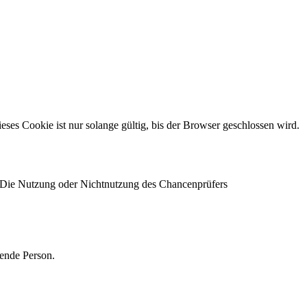
s Cookie ist nur solange gültig, bis der Browser geschlossen wird.
 Die Nutzung oder Nichtnutzung des Chancenprüfers
ende Person.