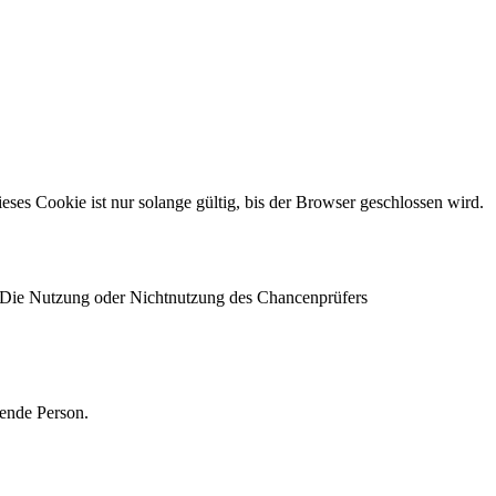
s Cookie ist nur solange gültig, bis der Browser geschlossen wird.
 Die Nutzung oder Nichtnutzung des Chancenprüfers
ende Person.