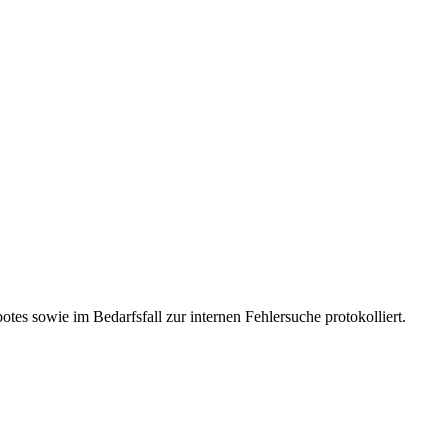
es sowie im Bedarfsfall zur internen Fehlersuche protokolliert.