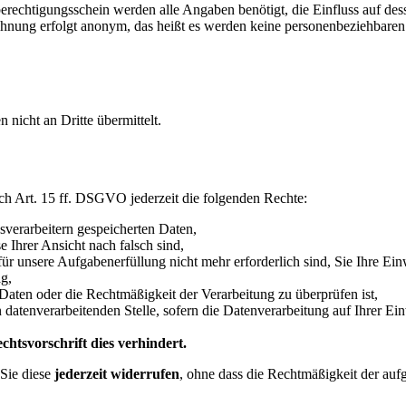
echtigungsschein werden alle Angaben benötigt, die Einfluss auf des
hnung erfolgt anonym, das heißt es werden keine personenbeziehbare
icht an Dritte übermittelt.
h Art. 15 ff. DSGVO jederzeit die folgenden Rechte:
sverarbeitern gespeicherten Daten,
e Ihrer Ansicht nach falsch sind,
für unsere Aufgabenerfüllung nicht mehr erforderlich sind, Sie Ihre Ei
g,
 Daten oder die Rechtmäßigkeit der Verarbeitung zu überprüfen ist,
atenverarbeitenden Stelle, sofern die Datenverarbeitung auf Ihrer Ein
htsvorschrift dies verhindert.
Sie diese
jederzeit widerrufen
, ohne dass die Rechtmäßigkeit der auf