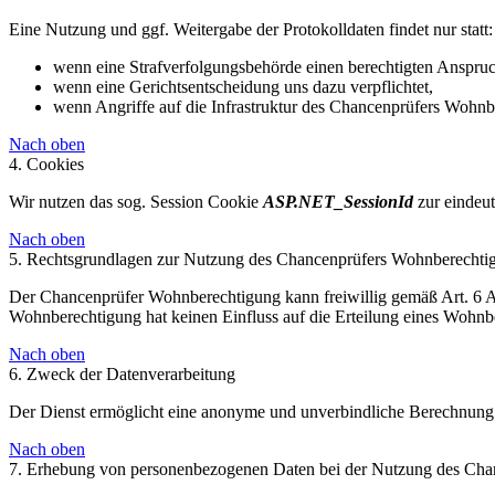
Eine Nutzung und ggf. Weitergabe der Protokolldaten findet nur statt:
wenn eine Strafverfolgungsbehörde einen berechtigten Anspruc
wenn eine Gerichtsentscheidung uns dazu verpflichtet,
wenn Angriffe auf die Infrastruktur des Chancenprüfers Wohnbe
Nach oben
4. Cookies
Wir nutzen das sog. Session Cookie
ASP.NET_SessionId
zur eindeut
Nach oben
5. Rechtsgrundlagen zur Nutzung des Chancenprüfers Wohnberechti
Der Chancenprüfer Wohnberechtigung kann freiwillig gemäß Art. 6 
Wohnberechtigung hat keinen Einfluss auf die Erteilung eines Wohnb
Nach oben
6. Zweck der Datenverarbeitung
Der Dienst ermöglicht eine anonyme und unverbindliche Berechnung 
Nach oben
7. Erhebung von personenbezogenen Daten bei der Nutzung des Ch