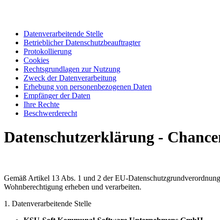
Datenverarbeitende Stelle
Betrieblicher Datenschutzbeauftragter
Protokollierung
Cookies
Rechtsgrundlagen zur Nutzung
Zweck der Datenverarbeitung
Erhebung von personenbezogenen Daten
Empfänger der Daten
Ihre Rechte
Beschwerderecht
Datenschutzerklärung - Chanc
Gemäß Artikel 13 Abs. 1 und 2 der EU-Datenschutzgrundverordnung 
Wohnberechtigung erheben und verarbeiten.
1. Datenverarbeitende Stelle