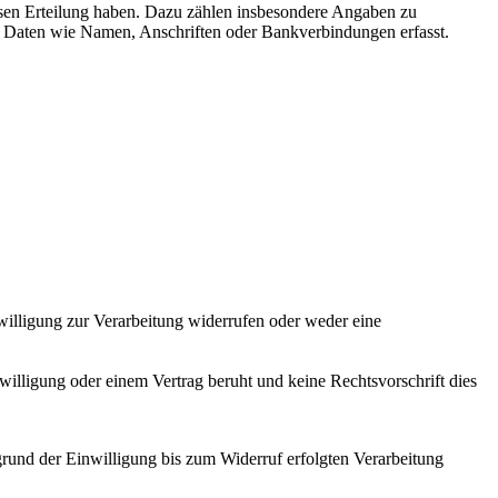
sen Erteilung haben. Dazu zählen insbesondere Angaben zu
n Daten wie Namen, Anschriften oder Bankverbindungen erfasst.
nwilligung zur Verarbeitung widerrufen oder weder eine
willigung oder einem Vertrag beruht und keine Rechtsvorschrift dies
grund der Einwilligung bis zum Widerruf erfolgten Verarbeitung