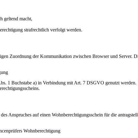
h geltend macht,
rechtigung strafrechtlich verfolgt werden.
igen Zuordnung der Kommunikation zwischen Browser und Server. Diese
gung
Abs. 1 Buchstabe a) in Verbindung mit Art. 7 DSGVO genutzt werden.
erechtigungsscheins.
des Anspruches auf einen Wohnberechtigungsschein für die antragstell
ancenprüfers Wohnberechtigung