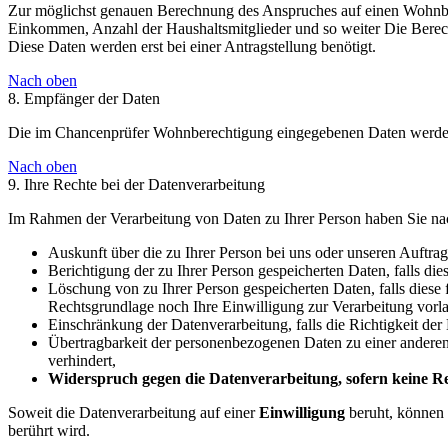
Zur möglichst genauen Berechnung des Anspruches auf einen Wohnber
Einkommen, Anzahl der Haushaltsmitglieder und so weiter Die Berec
Diese Daten werden erst bei einer Antragstellung benötigt.
Nach oben
8. Empfänger der Daten
Die im Chancenprüfer Wohnberechtigung eingegebenen Daten werden n
Nach oben
9. Ihre Rechte bei der Datenverarbeitung
Im Rahmen der Verarbeitung von Daten zu Ihrer Person haben Sie nac
Auskunft über die zu Ihrer Person bei uns oder unseren Auftrag
Berichtigung der zu Ihrer Person gespeicherten Daten, falls dies
Löschung von zu Ihrer Person gespeicherten Daten, falls diese 
Rechtsgrundlage noch Ihre Einwilligung zur Verarbeitung vorla
Einschränkung der Datenverarbeitung, falls die Richtigkeit der
Übertragbarkeit der personenbezogenen Daten zu einer anderen d
verhindert,
Widerspruch gegen die Datenverarbeitung, sofern keine Rec
Soweit die Datenverarbeitung auf einer
Einwilligung
beruht, können 
berührt wird.