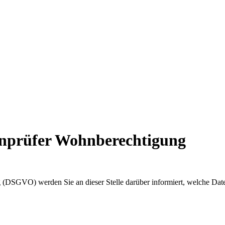
enprüfer Wohnberechtigung
(DSGVO) werden Sie an dieser Stelle darüber informiert, welche Dat