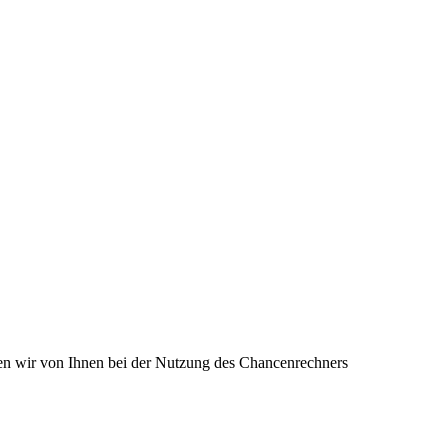
en wir von Ihnen bei der Nutzung des Chancenrechners