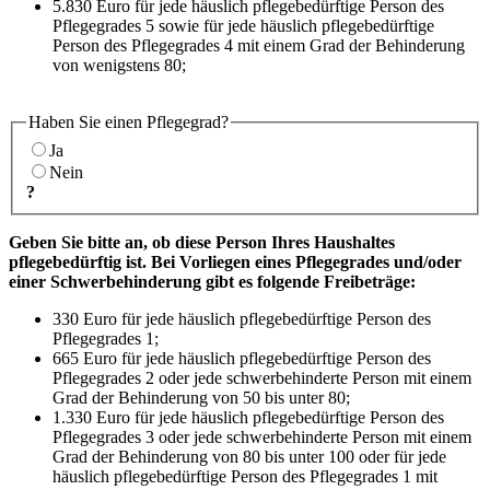
5.830 Euro für jede häuslich pflegebedürftige Person des
Pflegegrades 5 sowie für jede häuslich pflegebedürftige
Person des Pflegegrades 4 mit einem Grad der Behinderung
von wenigstens 80;
Haben Sie einen Pflegegrad?
Ja
Nein
?
Geben Sie bitte an, ob diese Person Ihres Haushaltes
pflegebedürftig ist. Bei Vorliegen eines Pflegegrades und/oder
einer Schwerbehinderung gibt es folgende Freibeträge:
330 Euro für jede häuslich pflegebedürftige Person des
Pflegegrades 1;
665 Euro für jede häuslich pflegebedürftige Person des
Pflegegrades 2 oder jede schwerbehinderte Person mit einem
Grad der Behinderung von 50 bis unter 80;
1.330 Euro für jede häuslich pflegebedürftige Person des
Pflegegrades 3 oder jede schwerbehinderte Person mit einem
Grad der Behinderung von 80 bis unter 100 oder für jede
häuslich pflegebedürftige Person des Pflegegrades 1 mit