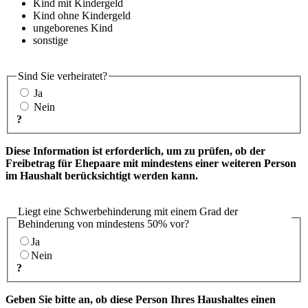
Kind mit Kindergeld
Kind ohne Kindergeld
ungeborenes Kind
sonstige
Sind Sie verheiratet?
Ja
Nein
?
Diese Information ist erforderlich, um zu prüfen, ob der
Freibetrag für Ehepaare mit mindestens einer weiteren Person
im Haushalt berücksichtigt werden kann.
Liegt eine Schwerbehinderung mit einem Grad der
Behinderung von mindestens 50% vor?
Ja
Nein
?
Geben Sie bitte an, ob diese Person Ihres Haushaltes einen