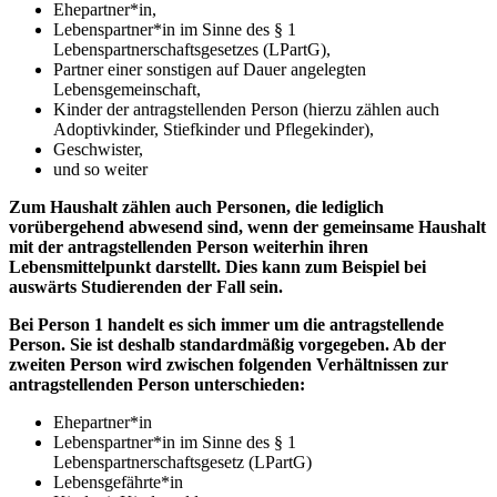
Ehepartner*in,
Lebenspartner*in im Sinne des § 1
Lebenspartnerschaftsgesetzes (LPartG),
Partner einer sonstigen auf Dauer angelegten
Lebensgemeinschaft,
Kinder der antragstellenden Person (hierzu zählen auch
Adoptivkinder, Stiefkinder und Pflegekinder),
Geschwister,
und so weiter
Zum Haushalt zählen auch Personen, die lediglich
vorübergehend abwesend sind, wenn der gemeinsame Haushalt
mit der antragstellenden Person weiterhin ihren
Lebensmittelpunkt darstellt. Dies kann zum Beispiel bei
auswärts Studierenden der Fall sein.
Bei Person 1 handelt es sich immer um die antragstellende
Person. Sie ist deshalb standardmäßig vorgegeben. Ab der
zweiten Person wird zwischen folgenden Verhältnissen zur
antragstellenden Person unterschieden:
Ehepartner*in
Lebenspartner*in im Sinne des § 1
Lebenspartnerschaftsgesetz (LPartG)
Lebensgefährte*in