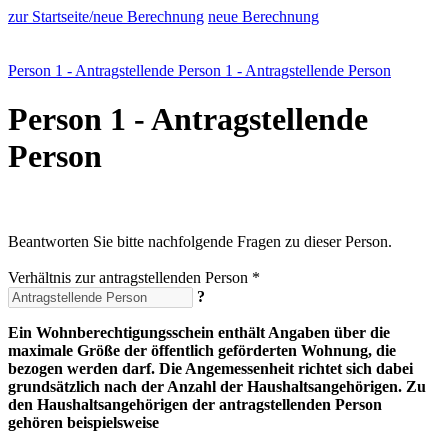
zur Startseite/neue Berechnung
neue Berechnung
Person 1 - Antragstellende Person
1 - Antragstellende Person
Person 1 - Antragstellende
Person
Beantworten Sie bitte nachfolgende Fragen zu dieser Person.
Verhältnis zur antragstellenden Person *
?
Ein Wohnberechtigungsschein enthält Angaben über die
maximale Größe der öffentlich geförderten Wohnung, die
bezogen werden darf. Die Angemessenheit richtet sich dabei
grundsätzlich nach der Anzahl der Haushaltsangehörigen. Zu
den Haushaltsangehörigen der antragstellenden Person
gehören beispielsweise