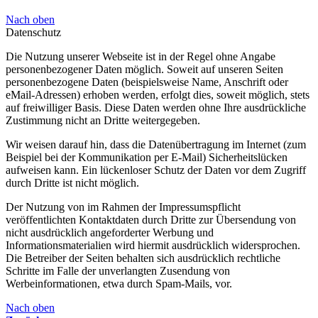
Nach oben
Datenschutz
Die Nutzung unserer Webseite ist in der Regel ohne Angabe
personenbezogener Daten möglich. Soweit auf unseren Seiten
personenbezogene Daten (beispielsweise Name, Anschrift oder
eMail-Adressen) erhoben werden, erfolgt dies, soweit möglich, stets
auf freiwilliger Basis. Diese Daten werden ohne Ihre ausdrückliche
Zustimmung nicht an Dritte weitergegeben.
Wir weisen darauf hin, dass die Datenübertragung im Internet (zum
Beispiel bei der Kommunikation per E-Mail) Sicherheitslücken
aufweisen kann. Ein lückenloser Schutz der Daten vor dem Zugriff
durch Dritte ist nicht möglich.
Der Nutzung von im Rahmen der Impressumspflicht
veröffentlichten Kontaktdaten durch Dritte zur Übersendung von
nicht ausdrücklich angeforderter Werbung und
Informationsmaterialien wird hiermit ausdrücklich widersprochen.
Die Betreiber der Seiten behalten sich ausdrücklich rechtliche
Schritte im Falle der unverlangten Zusendung von
Werbeinformationen, etwa durch Spam-Mails, vor.
Nach oben