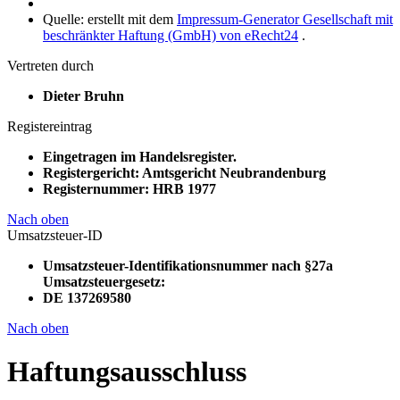
Quelle: erstellt mit dem
Impressum-Generator Gesellschaft mit
beschränkter Haftung (GmbH) von eRecht24
.
Vertreten durch
Dieter Bruhn
Registereintrag
Eingetragen im Handelsregister.
Registergericht: Amtsgericht Neubrandenburg
Registernummer: HRB 1977
Nach oben
Umsatzsteuer-ID
Umsatzsteuer-Identifikationsnummer nach §27a
Umsatzsteuergesetz:
DE 137269580
Nach oben
Haftungsausschluss