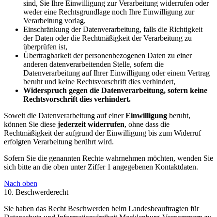
sind, Sie Ihre Einwilligung zur Verarbeitung widerrufen oder
weder eine Rechtsgrundlage noch Ihre Einwilligung zur
Verarbeitung vorlag,
Einschränkung der Datenverarbeitung, falls die Richtigkeit
der Daten oder die Rechtmäßigkeit der Verarbeitung zu
überprüfen ist,
Übertragbarkeit der personenbezogenen Daten zu einer
anderen datenverarbeitenden Stelle, sofern die
Datenverarbeitung auf Ihrer Einwilligung oder einem Vertrag
beruht und keine Rechtsvorschrift dies verhindert,
Widerspruch gegen die Datenverarbeitung, sofern keine
Rechtsvorschrift dies verhindert.
Soweit die Datenverarbeitung auf einer
Einwilligung
beruht,
können Sie diese
jederzeit widerrufen
, ohne dass die
Rechtmäßigkeit der aufgrund der Einwilligung bis zum Widerruf
erfolgten Verarbeitung berührt wird.
Sofern Sie die genannten Rechte wahrnehmen möchten, wenden Sie
sich bitte an die oben unter Ziffer 1 angegebenen Kontaktdaten.
Nach oben
10. Beschwerderecht
Sie haben das Recht Beschwerden beim Landesbeauftragten für