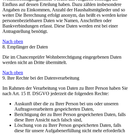
Einfluss auf dessen Erteilung haben. Dazu zählen insbesondere
Angaben zu Einkommen, Anzahl der Haushaltsmitglieder und so
weiter Die Berechnung erfolgt anonym, das heißt es werden keine
personenbeziehbaren Daten wie Namen, Anschriften oder
Bankverbindungen erfasst. Diese Daten werden erst bei einer
Antragstellung benötigt.
Nach oben
8. Empfänger der Daten
Die im Chancenprüfer Wohnberechtigung eingegebenen Daten
werden nicht an Dritte übermittelt.
Nach oben
9. Ihre Rechte bei der Datenverarbeitung
Im Rahmen der Verarbeitung von Daten zu Ihrer Person haben Sie
nach Art. 15 ff. DSGVO jederzeit die folgenden Rechte:
Auskunft über die zu Ihrer Person bei uns oder unseren
Auftragsverarbeitern gespeicherten Daten,
Berichtigung der zu Ihrer Person gespeicherten Daten, falls
diese Ihrer Ansicht nach falsch sind,
Löschung von zu Ihrer Person gespeicherten Daten, falls
diese für unsere Aufgabenerfüllung nicht mehr erforderlich