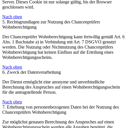
Server. Dieses Cookie ist nur solange gültig, bis der Browser
geschlossen wird.
Nach oben
5. Rechtsgrundlagen zur Nutzung des Chancenprüfers
Wohnberechtigung
Der Chancenprüfer Wohnberechtigung kann freiwillig gemäß Art. 6
Abs. 1 Buchstabe a) in Verbindung mit Art. 7 DSGVO genutzt
werden. Die Nutzung oder Nichtnutzung des Chancenprüfers
Wohnberechtigung hat keinen Einfluss auf die Erteilung eines
Wohnberechtigungsscheins.
Nach oben
6. Zweck der Datenverarbeitung
Der Dienst ermöglicht eine anonyme und unverbindliche
Berechnung des Anspruches auf einen Wohnberechtigungsschein
für die antragstellende Person.
Nach oben
7. Erhebung von personenbezogenen Daten bei der Nutzung des
Chancenprüfers Wohnberechtigung
Zur möglichst genauen Berechnung des Anspruches auf einen
Wohnberechtigungsschein werden alle Angaben benötigt, die