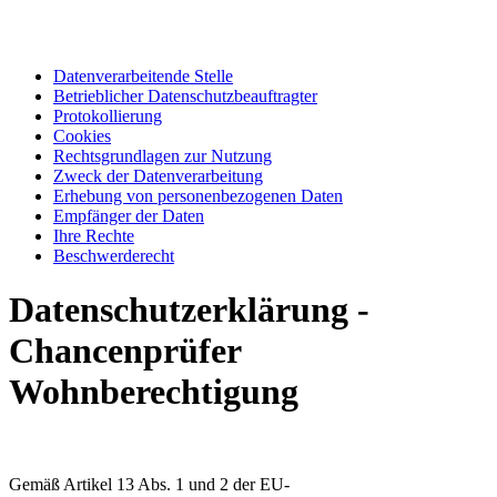
Datenverarbeitende Stelle
Betrieblicher Datenschutzbeauftragter
Protokollierung
Cookies
Rechtsgrundlagen zur Nutzung
Zweck der Datenverarbeitung
Erhebung von personenbezogenen Daten
Empfänger der Daten
Ihre Rechte
Beschwerderecht
Datenschutzerklärung -
Chancenprüfer
Wohnberechtigung
Gemäß Artikel 13 Abs. 1 und 2 der EU-