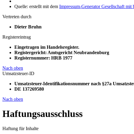
Quelle: erstellt mit dem
Impressum-Generator Gesellschaft mit
Vertreten durch
Dieter Bruhn
Registereintrag
Eingetragen im Handelsregister.
Registergericht: Amtsgericht Neubrandenburg
Registernummer: HRB 1977
Nach oben
Umsatzsteuer-ID
Umsatzsteuer-Identifikationsnummer nach §27a Umsatzste
DE 137269580
Nach oben
Haftungsausschluss
Haftung für Inhalte