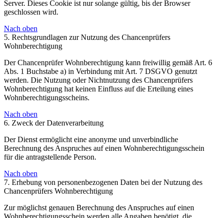
Server. Dieses Cookie ist nur solange gültig, bis der Browser
geschlossen wird.
Nach oben
5. Rechtsgrundlagen zur Nutzung des Chancenprüfers
Wohnberechtigung
Der Chancenprüfer Wohnberechtigung kann freiwillig gemäß Art. 6
Abs. 1 Buchstabe a) in Verbindung mit Art. 7 DSGVO genutzt
werden. Die Nutzung oder Nichtnutzung des Chancenprüfers
Wohnberechtigung hat keinen Einfluss auf die Erteilung eines
Wohnberechtigungsscheins.
Nach oben
6. Zweck der Datenverarbeitung
Der Dienst ermöglicht eine anonyme und unverbindliche
Berechnung des Anspruches auf einen Wohnberechtigungsschein
für die antragstellende Person.
Nach oben
7. Erhebung von personenbezogenen Daten bei der Nutzung des
Chancenprüfers Wohnberechtigung
Zur möglichst genauen Berechnung des Anspruches auf einen
Wohnberechtigungsschein werden alle Angaben benötigt, die