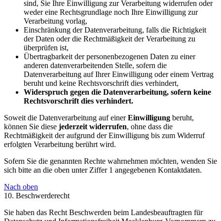
sind, Sie Ihre Einwilligung zur Verarbeitung widerrufen oder
weder eine Rechtsgrundlage noch Ihre Einwilligung zur
Verarbeitung vorlag,
Einschränkung der Datenverarbeitung, falls die Richtigkeit
der Daten oder die Rechtmäßigkeit der Verarbeitung zu
überprüfen ist,
Übertragbarkeit der personenbezogenen Daten zu einer
anderen datenverarbeitenden Stelle, sofern die
Datenverarbeitung auf Ihrer Einwilligung oder einem Vertrag
beruht und keine Rechtsvorschrift dies verhindert,
Widerspruch gegen die Datenverarbeitung, sofern keine
Rechtsvorschrift dies verhindert.
Soweit die Datenverarbeitung auf einer
Einwilligung
beruht,
können Sie diese
jederzeit widerrufen
, ohne dass die
Rechtmäßigkeit der aufgrund der Einwilligung bis zum Widerruf
erfolgten Verarbeitung berührt wird.
Sofern Sie die genannten Rechte wahrnehmen möchten, wenden Sie
sich bitte an die oben unter Ziffer 1 angegebenen Kontaktdaten.
Nach oben
10. Beschwerderecht
Sie haben das Recht Beschwerden beim Landesbeauftragten für