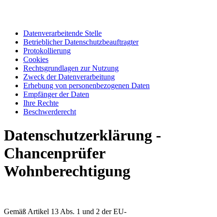
Datenverarbeitende Stelle
Betrieblicher Datenschutzbeauftragter
Protokollierung
Cookies
Rechtsgrundlagen zur Nutzung
Zweck der Datenverarbeitung
Erhebung von personenbezogenen Daten
Empfänger der Daten
Ihre Rechte
Beschwerderecht
Datenschutzerklärung -
Chancenprüfer
Wohnberechtigung
Gemäß Artikel 13 Abs. 1 und 2 der EU-