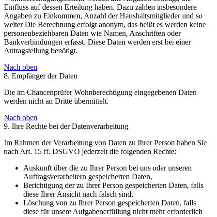
Einfluss auf dessen Erteilung haben. Dazu zählen insbesondere
Angaben zu Einkommen, Anzahl der Haushaltsmitglieder und so
weiter Die Berechnung erfolgt anonym, das heißt es werden keine
personenbeziehbaren Daten wie Namen, Anschriften oder
Bankverbindungen erfasst. Diese Daten werden erst bei einer
Antragstellung benötigt.
Nach oben
8. Empfänger der Daten
Die im Chancenprüfer Wohnberechtigung eingegebenen Daten
werden nicht an Dritte übermittelt.
Nach oben
9. Ihre Rechte bei der Datenverarbeitung
Im Rahmen der Verarbeitung von Daten zu Ihrer Person haben Sie
nach Art. 15 ff. DSGVO jederzeit die folgenden Rechte:
Auskunft über die zu Ihrer Person bei uns oder unseren
Auftragsverarbeitern gespeicherten Daten,
Berichtigung der zu Ihrer Person gespeicherten Daten, falls
diese Ihrer Ansicht nach falsch sind,
Löschung von zu Ihrer Person gespeicherten Daten, falls
diese für unsere Aufgabenerfüllung nicht mehr erforderlich