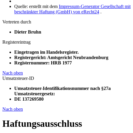
Quelle: erstellt mit dem
Impressum-Generator Gesellschaft mit
beschränkter Haftung (GmbH) von eRecht24
.
Vertreten durch
Dieter Bruhn
Registereintrag
Eingetragen im Handelsregister.
Registergericht: Amtsgericht Neubrandenburg
Registernummer: HRB 1977
Nach oben
Umsatzsteuer-ID
Umsatzsteuer-Identifikationsnummer nach §27a
Umsatzsteuergesetz:
DE 137269580
Nach oben
Haftungsausschluss