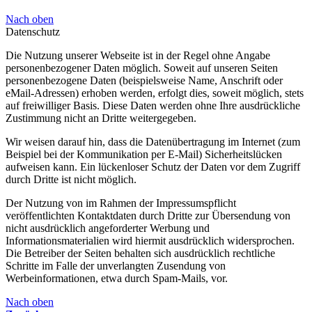
Nach oben
Datenschutz
Die Nutzung unserer Webseite ist in der Regel ohne Angabe
personenbezogener Daten möglich. Soweit auf unseren Seiten
personenbezogene Daten (beispielsweise Name, Anschrift oder
eMail-Adressen) erhoben werden, erfolgt dies, soweit möglich, stets
auf freiwilliger Basis. Diese Daten werden ohne Ihre ausdrückliche
Zustimmung nicht an Dritte weitergegeben.
Wir weisen darauf hin, dass die Datenübertragung im Internet (zum
Beispiel bei der Kommunikation per E-Mail) Sicherheitslücken
aufweisen kann. Ein lückenloser Schutz der Daten vor dem Zugriff
durch Dritte ist nicht möglich.
Der Nutzung von im Rahmen der Impressumspflicht
veröffentlichten Kontaktdaten durch Dritte zur Übersendung von
nicht ausdrücklich angeforderter Werbung und
Informationsmaterialien wird hiermit ausdrücklich widersprochen.
Die Betreiber der Seiten behalten sich ausdrücklich rechtliche
Schritte im Falle der unverlangten Zusendung von
Werbeinformationen, etwa durch Spam-Mails, vor.
Nach oben