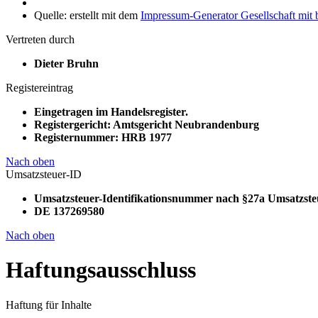
Quelle: erstellt mit dem
Impressum-Generator Gesellschaft mit
Vertreten durch
Dieter Bruhn
Registereintrag
Eingetragen im Handelsregister.
Registergericht: Amtsgericht Neubrandenburg
Registernummer: HRB 1977
Nach oben
Umsatzsteuer-ID
Umsatzsteuer-Identifikationsnummer nach §27a Umsatzste
DE 137269580
Nach oben
Haftungsausschluss
Haftung für Inhalte