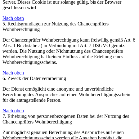
Server. Dieses Cookie ist nur solange gültig, bis der Browser
geschlossen wird.
Nach oben
5. Rechtsgrundlagen zur Nutzung des Chancenprüfers
Wohnberechtigung
Der Chancenprüfer Wohnberechtigung kann freiwillig gemäß Art. 6
Abs. 1 Buchstabe a) in Verbindung mit Art. 7 DSGVO genutzt
werden. Die Nutzung oder Nichtnutzung des Chancenprüfers
Wohnberechtigung hat keinen Einfluss auf die Erteilung eines
Wohnberechtigungsscheins.
Nach oben
6. Zweck der Datenverarbeitung
Der Dienst ermöglicht eine anonyme und unverbindliche
Berechnung des Anspruches auf einen Wohnberechtigungsschein
für die antragstellende Person.
Nach oben
7. Erhebung von personenbezogenen Daten bei der Nutzung des
Chancenprüfers Wohnberechtigung
Zur möglichst genauen Berechnung des Anspruches auf einen
Wohnberechtigungsschein werden alle Angaben benötigt, die