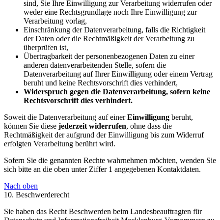
sind, Sie Ihre Einwilligung zur Verarbeitung widerrufen oder
weder eine Rechtsgrundlage noch Ihre Einwilligung zur
Verarbeitung vorlag,
Einschränkung der Datenverarbeitung, falls die Richtigkeit
der Daten oder die Rechtmäßigkeit der Verarbeitung zu
überprüfen ist,
Übertragbarkeit der personenbezogenen Daten zu einer
anderen datenverarbeitenden Stelle, sofern die
Datenverarbeitung auf Ihrer Einwilligung oder einem Vertrag
beruht und keine Rechtsvorschrift dies verhindert,
Widerspruch gegen die Datenverarbeitung, sofern keine
Rechtsvorschrift dies verhindert.
Soweit die Datenverarbeitung auf einer
Einwilligung
beruht,
können Sie diese
jederzeit widerrufen
, ohne dass die
Rechtmäßigkeit der aufgrund der Einwilligung bis zum Widerruf
erfolgten Verarbeitung berührt wird.
Sofern Sie die genannten Rechte wahrnehmen möchten, wenden Sie
sich bitte an die oben unter Ziffer 1 angegebenen Kontaktdaten.
Nach oben
10. Beschwerderecht
Sie haben das Recht Beschwerden beim Landesbeauftragten für