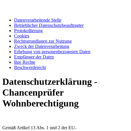
Datenverarbeitende Stelle
Betrieblicher Datenschutzbeauftragter
Protokollierung
Cookies
Rechtsgrundlagen zur Nutzung
Zweck der Datenverarbeitung
Erhebung von personenbezogenen Daten
Empfänger der Daten
Ihre Rechte
Beschwerderecht
Datenschutzerklärung -
Chancenprüfer
Wohnberechtigung
Gemäß Artikel 13 Abs. 1 und 2 der EU-