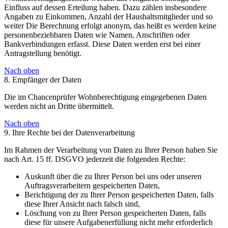
Einfluss auf dessen Erteilung haben. Dazu zählen insbesondere
Angaben zu Einkommen, Anzahl der Haushaltsmitglieder und so
weiter Die Berechnung erfolgt anonym, das heißt es werden keine
personenbeziehbaren Daten wie Namen, Anschriften oder
Bankverbindungen erfasst. Diese Daten werden erst bei einer
Antragstellung benötigt.
Nach oben
8. Empfänger der Daten
Die im Chancenprüfer Wohnberechtigung eingegebenen Daten
werden nicht an Dritte übermittelt.
Nach oben
9. Ihre Rechte bei der Datenverarbeitung
Im Rahmen der Verarbeitung von Daten zu Ihrer Person haben Sie
nach Art. 15 ff. DSGVO jederzeit die folgenden Rechte:
Auskunft über die zu Ihrer Person bei uns oder unseren
Auftragsverarbeitern gespeicherten Daten,
Berichtigung der zu Ihrer Person gespeicherten Daten, falls
diese Ihrer Ansicht nach falsch sind,
Löschung von zu Ihrer Person gespeicherten Daten, falls
diese für unsere Aufgabenerfüllung nicht mehr erforderlich