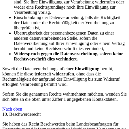
sind, Sie Ihre Einwilligung zur Verarbeitung widerrufen oder
weder eine Rechtsgrundlage noch Ihre Einwilligung zur
Verarbeitung vorlag,
Einschränkung der Datenverarbeitung, falls die Richtigkeit
der Daten oder die Rechtmäßigkeit der Verarbeitung zu
überprüfen ist,
Übertragbarkeit der personenbezogenen Daten zu einer
anderen datenverarbeitenden Stelle, sofern die
Datenverarbeitung auf Ihrer Einwilligung oder einem Vertrag
beruht und keine Rechtsvorschrift dies verhindert,
Widerspruch gegen die Datenverarbeitung, sofern keine
Rechtsvorschrift dies verhindert.
Soweit die Datenverarbeitung auf einer
Einwilligung
beruht,
können Sie diese
jederzeit widerrufen
, ohne dass die
Rechtmäßigkeit der aufgrund der Einwilligung bis zum Widerruf
erfolgten Verarbeitung berührt wird.
Sofern Sie die genannten Rechte wahrnehmen möchten, wenden Sie
sich bitte an die oben unter Ziffer 1 angegebenen Kontaktdaten.
Nach oben
10. Beschwerderecht
Sie haben das Recht Beschwerden beim Landesbeauftragten für