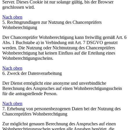
Server. Dieses Cookie ist nur solange gültig, bis der Browser
geschlossen wird.
Nach oben
5. Rechtsgrundlagen zur Nutzung des Chancenprüfers
Wohnberechtigung
Der Chancenprüfer Wohnberechtigung kann freiwillig gemäß Art. 6
Abs. 1 Buchstabe a) in Verbindung mit Art. 7 DSGVO genutzt
werden. Die Nutzung oder Nichtnutzung des Chancenprüfers
Wohnberechtigung hat keinen Einfluss auf die Erteilung eines
Wohnberechtigungsscheins.
Nach oben
6. Zweck der Datenverarbeitung
Der Dienst ermöglicht eine anonyme und unverbindliche
Berechnung des Anspruches auf einen Wohnberechtigungsschein
für die antragstellende Person.
Nach oben
7. Erhebung von personenbezogenen Daten bei der Nutzung des
Chancenprüfers Wohnberechtigung
Zur möglichst genauen Berechnung des Anspruches auf einen
Wohnberechtigungsschein werden alle Angaben benötigt, die