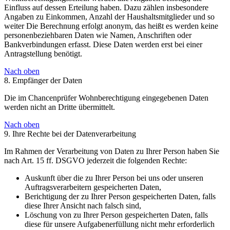
Einfluss auf dessen Erteilung haben. Dazu zählen insbesondere
Angaben zu Einkommen, Anzahl der Haushaltsmitglieder und so
weiter Die Berechnung erfolgt anonym, das heißt es werden keine
personenbeziehbaren Daten wie Namen, Anschriften oder
Bankverbindungen erfasst. Diese Daten werden erst bei einer
Antragstellung benötigt.
Nach oben
8. Empfänger der Daten
Die im Chancenprüfer Wohnberechtigung eingegebenen Daten
werden nicht an Dritte übermittelt.
Nach oben
9. Ihre Rechte bei der Datenverarbeitung
Im Rahmen der Verarbeitung von Daten zu Ihrer Person haben Sie
nach Art. 15 ff. DSGVO jederzeit die folgenden Rechte:
Auskunft über die zu Ihrer Person bei uns oder unseren
Auftragsverarbeitern gespeicherten Daten,
Berichtigung der zu Ihrer Person gespeicherten Daten, falls
diese Ihrer Ansicht nach falsch sind,
Löschung von zu Ihrer Person gespeicherten Daten, falls
diese für unsere Aufgabenerfüllung nicht mehr erforderlich