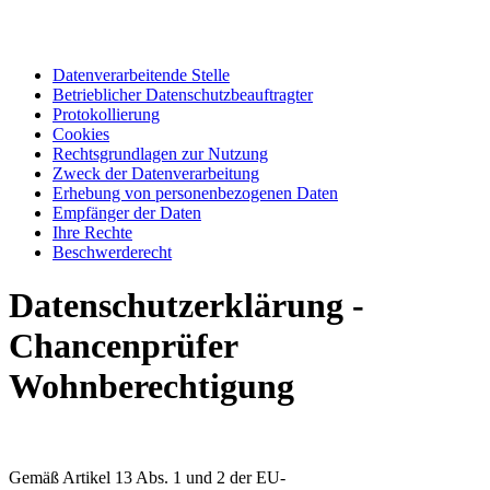
Datenverarbeitende Stelle
Betrieblicher Datenschutzbeauftragter
Protokollierung
Cookies
Rechtsgrundlagen zur Nutzung
Zweck der Datenverarbeitung
Erhebung von personenbezogenen Daten
Empfänger der Daten
Ihre Rechte
Beschwerderecht
Datenschutzerklärung -
Chancenprüfer
Wohnberechtigung
Gemäß Artikel 13 Abs. 1 und 2 der EU-