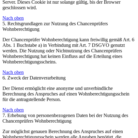
Server. Dieses Cookie ist nur solange gültig, bis der Browser
geschlossen wird.
Nach oben
5. Rechtsgrundlagen zur Nutzung des Chancenprüfers
Wohnberechtigung
Der Chancenprüfer Wohnberechtigung kann freiwillig gemäß Art. 6
Abs. 1 Buchstabe a) in Verbindung mit Art. 7 DSGVO genutzt
werden. Die Nutzung oder Nichtnutzung des Chancenprüfers
Wohnberechtigung hat keinen Einfluss auf die Erteilung eines
Wohnberechtigungsscheins.
Nach oben
6. Zweck der Datenverarbeitung
Der Dienst ermöglicht eine anonyme und unverbindliche
Berechnung des Anspruches auf einen Wohnberechtigungsschein
für die antragstellende Person.
Nach oben
7. Erhebung von personenbezogenen Daten bei der Nutzung des
Chancenprüfers Wohnberechtigung
Zur möglichst genauen Berechnung des Anspruches auf einen
Wohnberechtigungsschein werden alle Angaben benötigt, die