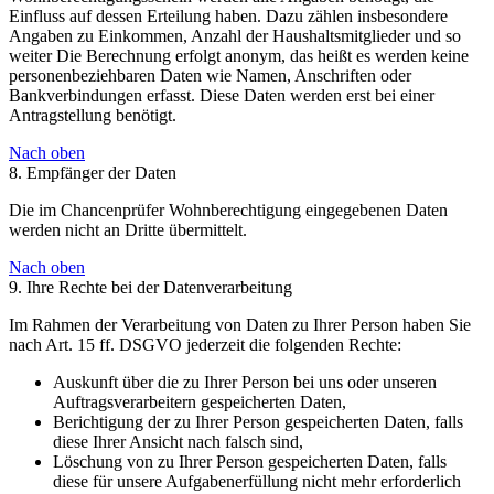
Einfluss auf dessen Erteilung haben. Dazu zählen insbesondere
Angaben zu Einkommen, Anzahl der Haushaltsmitglieder und so
weiter Die Berechnung erfolgt anonym, das heißt es werden keine
personenbeziehbaren Daten wie Namen, Anschriften oder
Bankverbindungen erfasst. Diese Daten werden erst bei einer
Antragstellung benötigt.
Nach oben
8. Empfänger der Daten
Die im Chancenprüfer Wohnberechtigung eingegebenen Daten
werden nicht an Dritte übermittelt.
Nach oben
9. Ihre Rechte bei der Datenverarbeitung
Im Rahmen der Verarbeitung von Daten zu Ihrer Person haben Sie
nach Art. 15 ff. DSGVO jederzeit die folgenden Rechte:
Auskunft über die zu Ihrer Person bei uns oder unseren
Auftragsverarbeitern gespeicherten Daten,
Berichtigung der zu Ihrer Person gespeicherten Daten, falls
diese Ihrer Ansicht nach falsch sind,
Löschung von zu Ihrer Person gespeicherten Daten, falls
diese für unsere Aufgabenerfüllung nicht mehr erforderlich