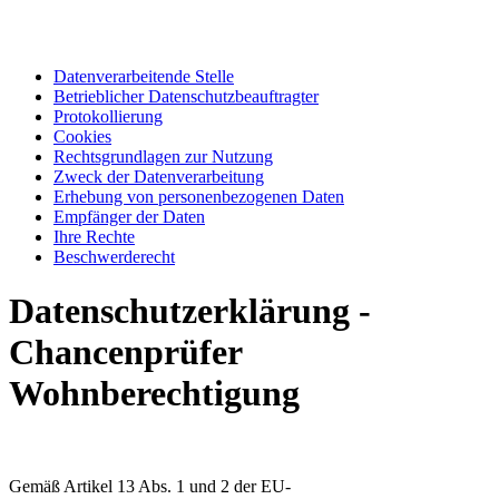
Datenverarbeitende Stelle
Betrieblicher Datenschutzbeauftragter
Protokollierung
Cookies
Rechtsgrundlagen zur Nutzung
Zweck der Datenverarbeitung
Erhebung von personenbezogenen Daten
Empfänger der Daten
Ihre Rechte
Beschwerderecht
Datenschutzerklärung -
Chancenprüfer
Wohnberechtigung
Gemäß Artikel 13 Abs. 1 und 2 der EU-