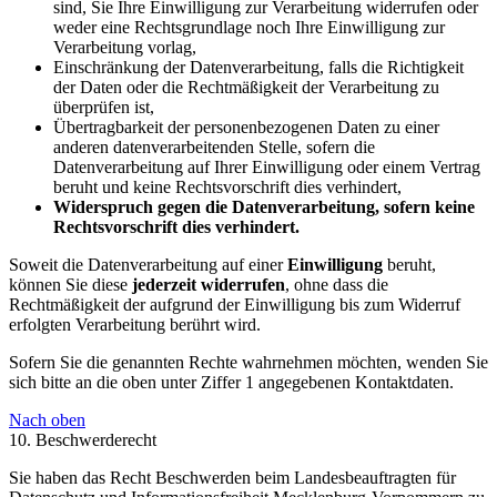
sind, Sie Ihre Einwilligung zur Verarbeitung widerrufen oder
weder eine Rechtsgrundlage noch Ihre Einwilligung zur
Verarbeitung vorlag,
Einschränkung der Datenverarbeitung, falls die Richtigkeit
der Daten oder die Rechtmäßigkeit der Verarbeitung zu
überprüfen ist,
Übertragbarkeit der personenbezogenen Daten zu einer
anderen datenverarbeitenden Stelle, sofern die
Datenverarbeitung auf Ihrer Einwilligung oder einem Vertrag
beruht und keine Rechtsvorschrift dies verhindert,
Widerspruch gegen die Datenverarbeitung, sofern keine
Rechtsvorschrift dies verhindert.
Soweit die Datenverarbeitung auf einer
Einwilligung
beruht,
können Sie diese
jederzeit widerrufen
, ohne dass die
Rechtmäßigkeit der aufgrund der Einwilligung bis zum Widerruf
erfolgten Verarbeitung berührt wird.
Sofern Sie die genannten Rechte wahrnehmen möchten, wenden Sie
sich bitte an die oben unter Ziffer 1 angegebenen Kontaktdaten.
Nach oben
10. Beschwerderecht
Sie haben das Recht Beschwerden beim Landesbeauftragten für