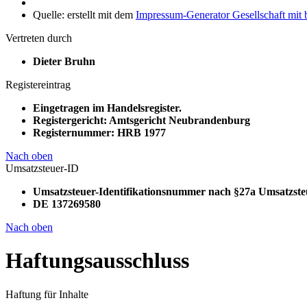
Quelle: erstellt mit dem
Impressum-Generator Gesellschaft mit
Vertreten durch
Dieter Bruhn
Registereintrag
Eingetragen im Handelsregister.
Registergericht: Amtsgericht Neubrandenburg
Registernummer: HRB 1977
Nach oben
Umsatzsteuer-ID
Umsatzsteuer-Identifikationsnummer nach §27a Umsatzste
DE 137269580
Nach oben
Haftungsausschluss
Haftung für Inhalte