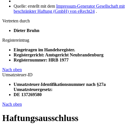
Quelle: erstellt mit dem
Impressum-Generator Gesellschaft mit
beschränkter Haftung (GmbH) von eRecht24
.
Vertreten durch
Dieter Bruhn
Registereintrag
Eingetragen im Handelsregister.
Registergericht: Amtsgericht Neubrandenburg
Registernummer: HRB 1977
Nach oben
Umsatzsteuer-ID
Umsatzsteuer-Identifikationsnummer nach §27a
Umsatzsteuergesetz:
DE 137269580
Nach oben
Haftungsausschluss