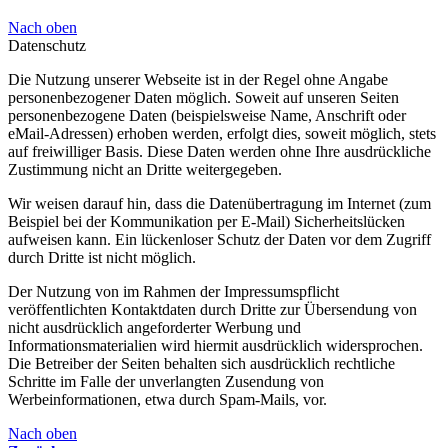
Nach oben
Datenschutz
Die Nutzung unserer Webseite ist in der Regel ohne Angabe
personenbezogener Daten möglich. Soweit auf unseren Seiten
personenbezogene Daten (beispielsweise Name, Anschrift oder
eMail-Adressen) erhoben werden, erfolgt dies, soweit möglich, stets
auf freiwilliger Basis. Diese Daten werden ohne Ihre ausdrückliche
Zustimmung nicht an Dritte weitergegeben.
Wir weisen darauf hin, dass die Datenübertragung im Internet (zum
Beispiel bei der Kommunikation per E-Mail) Sicherheitslücken
aufweisen kann. Ein lückenloser Schutz der Daten vor dem Zugriff
durch Dritte ist nicht möglich.
Der Nutzung von im Rahmen der Impressumspflicht
veröffentlichten Kontaktdaten durch Dritte zur Übersendung von
nicht ausdrücklich angeforderter Werbung und
Informationsmaterialien wird hiermit ausdrücklich widersprochen.
Die Betreiber der Seiten behalten sich ausdrücklich rechtliche
Schritte im Falle der unverlangten Zusendung von
Werbeinformationen, etwa durch Spam-Mails, vor.
Nach oben