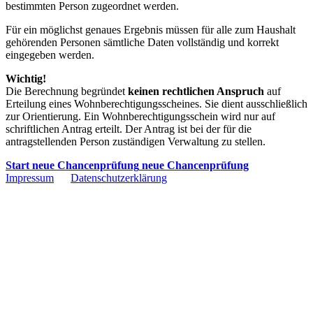
bestimmten Person zugeordnet werden.
Für ein möglichst genaues Ergebnis müssen für alle zum Haushalt
gehörenden Personen sämtliche Daten vollständig und korrekt
eingegeben werden.
Wichtig!
Die Berechnung begründet
keinen rechtlichen Anspruch
auf
Erteilung eines Wohnberechtigungsscheines. Sie dient ausschließlich
zur Orientierung. Ein Wohnberechtigungsschein wird nur auf
schriftlichen Antrag erteilt. Der Antrag ist bei der für die
antragstellenden Person zuständigen Verwaltung zu stellen.
Start neue Chancenprüfung
neue Chancenprüfung
Impressum
Datenschutzerklärung