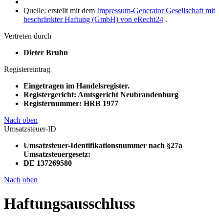
Quelle: erstellt mit dem
Impressum-Generator Gesellschaft mit
beschränkter Haftung (GmbH) von eRecht24
.
Vertreten durch
Dieter Bruhn
Registereintrag
Eingetragen im Handelsregister.
Registergericht: Amtsgericht Neubrandenburg
Registernummer: HRB 1977
Nach oben
Umsatzsteuer-ID
Umsatzsteuer-Identifikationsnummer nach §27a
Umsatzsteuergesetz:
DE 137269580
Nach oben
Haftungsausschluss