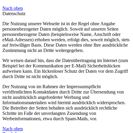
Nach oben
Datenschutz
Die Nutzung unserer Webseite ist in der Regel ohne Angabe
personenbezogener Daten möglich. Soweit auf unseren Seiten
personenbezogene Daten (beispielsweise Name, Anschrift oder
eMail-Adressen) erhoben werden, erfolgt dies, soweit möglich, stets
auf freiwilliger Basis. Diese Daten werden ohne Ihre ausdrückliche
Zustimmung nicht an Dritte weitergegeben.
Wir weisen darauf hin, dass die Datenübertragung im Internet (zum
Beispiel bei der Kommunikation per E-Mail) Sicherheitslücken
aufweisen kann. Ein lückenloser Schutz der Daten vor dem Zugriff
durch Dritte ist nicht möglich.
Der Nutzung von im Rahmen der Impressumspflicht
veröffentlichten Kontaktdaten durch Dritte zur Übersendung von
nicht ausdrücklich angeforderter Werbung und
Informationsmaterialien wird hiermit ausdrücklich widersprochen.
Die Betreiber der Seiten behalten sich ausdrücklich rechtliche
Schritte im Falle der unverlangten Zusendung von
Werbeinformationen, etwa durch Spam-Mails, vor.
Nach oben